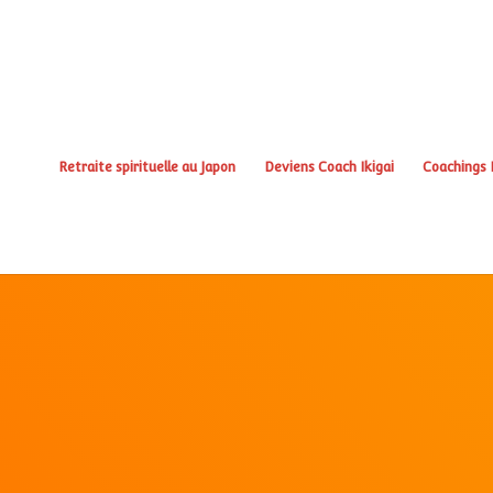
Retraite spirituelle au Japon
Deviens Coach Ikigai
Coachings I